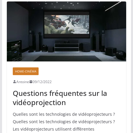
HOME-CINÉMA
Antoine
09/12/2022
Questions fréquentes sur la
vidéoprojection
Quelles sont les technologies de vidéoprojecteurs ?
Quelles sont les technologies de vidéoprojecteurs ?
Les vidéoprojecteurs utilisent différentes