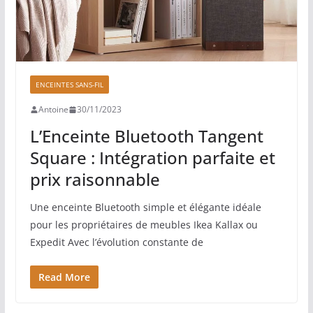
ENCEINTES SANS-FIL
Antoine
30/11/2023
L’Enceinte Bluetooth Tangent
Square : Intégration parfaite et
prix raisonnable
Une enceinte Bluetooth simple et élégante idéale
pour les propriétaires de meubles Ikea Kallax ou
Expedit Avec l’évolution constante de
Read More