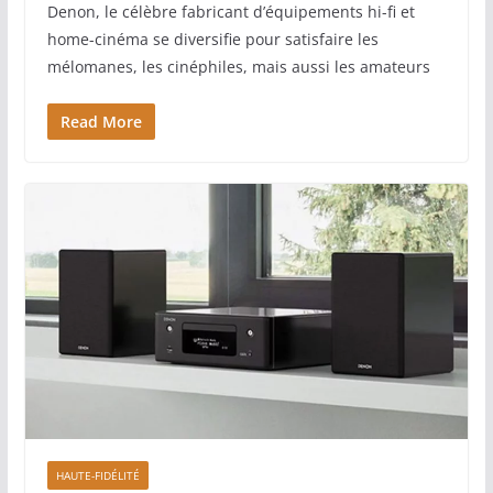
Denon, le célèbre fabricant d’équipements hi-fi et
home-cinéma se diversifie pour satisfaire les
mélomanes, les cinéphiles, mais aussi les amateurs
Read More
HAUTE-FIDÉLITÉ