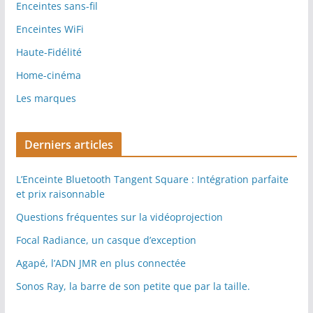
Enceintes sans-fil
Enceintes WiFi
Haute-Fidélité
Home-cinéma
Les marques
Derniers articles
L’Enceinte Bluetooth Tangent Square : Intégration parfaite
et prix raisonnable
Questions fréquentes sur la vidéoprojection
Focal Radiance, un casque d’exception
Agapé, l’ADN JMR en plus connectée
Sonos Ray, la barre de son petite que par la taille.