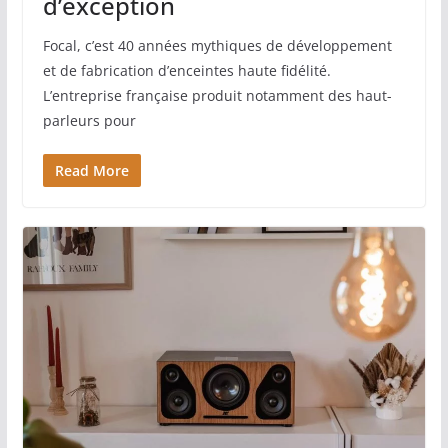
d’exception
Focal, c’est 40 années mythiques de développement
et de fabrication d’enceintes haute fidélité.
L’entreprise française produit notamment des haut-
parleurs pour
Read More